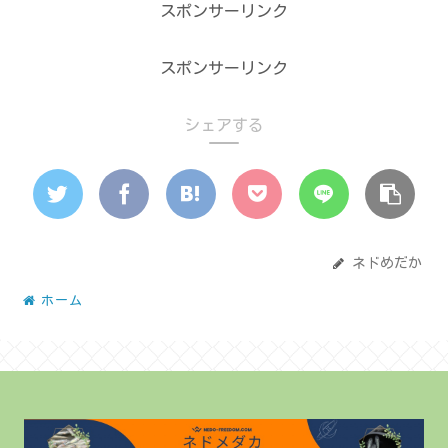
スポンサーリンク
スポンサーリンク
シェアする
ネドめだか
ホーム