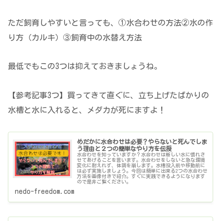
ただ飼育しやすいと言っても、①水合わせの方法②水の作
り方（カルキ）③飼育中の水替え方法
最低でもこの3つは抑えておきましょうね。
【参考記事3つ】買ってきて直ぐに、立ち上げたばかりの
水槽と水に入れると、メダカが死にますよ！
めだかに水合わせは必要？やらないと死んでしま
う理由と２つの簡単なやり方を伝授
水合わせを知っていますか？水合わせは新しい水に慣れさ
せてあげることを言います。水合わせをしないと急な環境
変化に耐えれず、体調を崩します。水槽投入前や移動前に
は必ず実施しましょう。今回は簡単に出来る2つの水合わせ
方法を画像付きで紹介。すぐに実践できるようになります
ので是非ご覧ください。
nedo-freedom.com