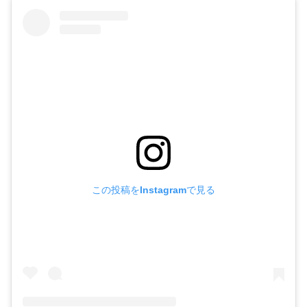
この投稿をInstagramで見る