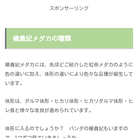
スポンサーリンク
楊貴妃メダカの種類
楊貴妃メダカには、先ほどご紹介した紅帝メダカのように
色の違いに加え、体形の違いにより色々な品種が誕生して
います。
体形は、ダルマ体形・ヒカリ体形・ヒカリダルマ体形・ヒ
レ長と様々な改良が進められています。
体形に入るのでしょうか？ パンダの楊貴妃もいますの
で、1つずつ見ていきましょうか。