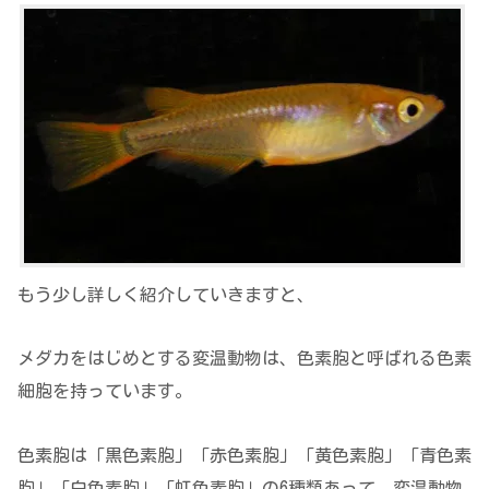
もう少し詳しく紹介していきますと、
メダカをはじめとする変温動物は、色素胞と呼ばれる色素
細胞を持っています。
色素胞は「黒色素胞」「赤色素胞」「黄色素胞」「青色素
胞」「白色素胞」「虹色素胞」の6種類あって、変温動物