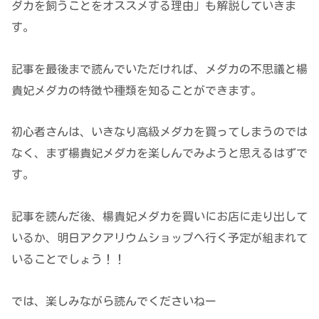
ダカを飼うことをオススメする理由」も解説していきま
す。
記事を最後まで読んでいただければ、メダカの不思議と楊
貴妃メダカの特徴や種類を知ることができます。
初心者さんは、いきなり高級メダカを買ってしまうのでは
なく、まず楊貴妃メダカを楽しんでみようと思えるはずで
す。
記事を読んだ後、楊貴妃メダカを買いにお店に走り出して
いるか、明日アクアリウムショップへ行く予定が組まれて
いることでしょう！！
では、楽しみながら読んでくださいねー