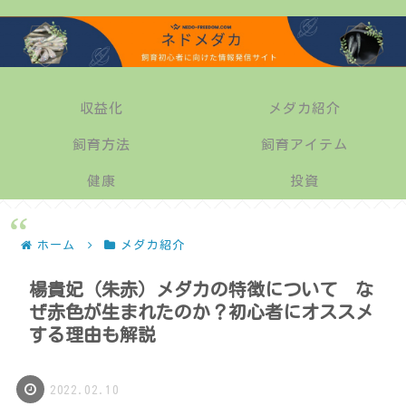
収益化
メダカ紹介
飼育方法
飼育アイテム
健康
投資
ホーム
メダカ紹介
楊貴妃（朱赤）メダカの特徴について な
ぜ赤色が生まれたのか？初心者にオススメ
する理由も解説
2022.02.10