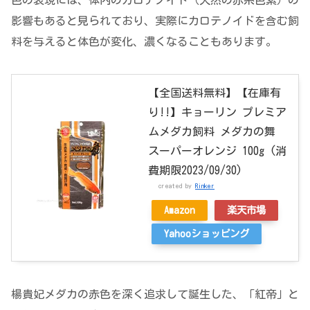
色の表現には、体内のカロテノイド（天然の赤系色素）の
影響もあると見られており、実際にカロテノイドを含む飼
料を与えると体色が変化、濃くなることもあります。
【全国送料無料】【在庫有
り!!】キョーリン プレミア
ムメダカ飼料 メダカの舞
スーパーオレンジ 100g (消
費期限2023/09/30)
created by
Rinker
Amazon
楽天市場
Yahooショッピング
楊貴妃メダカの赤色を深く追求して誕生した、「紅帝」と