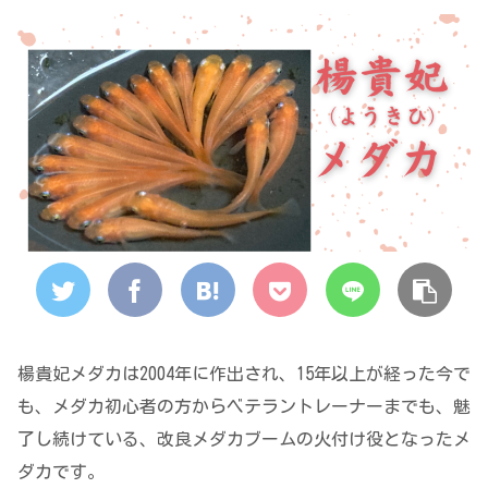
楊貴妃メダカは2004年に作出され、15年以上が経った今で
も、メダカ初心者の方からベテラントレーナーまでも、魅
了し続けている、改良メダカブームの火付け役となったメ
ダカです。