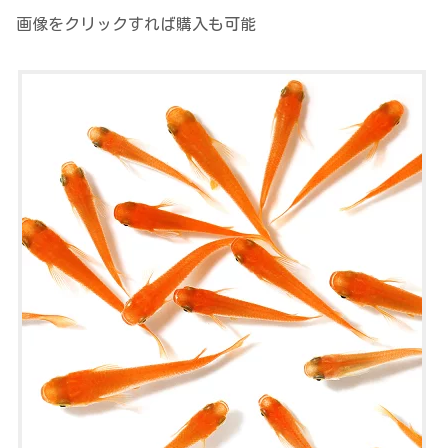
画像をクリックすれば購入も可能