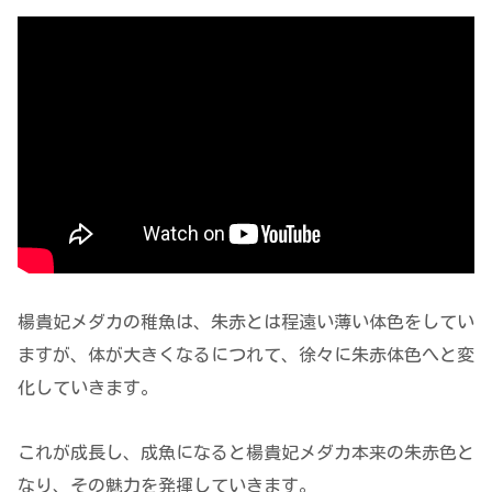
楊貴妃メダカの稚魚は、朱赤とは程遠い薄い体色をしてい
ますが、体が大きくなるにつれて、徐々に朱赤体色へと変
化していきます。
これが成長し、成魚になると楊貴妃メダカ本来の朱赤色と
なり、その魅力を発揮していきます。