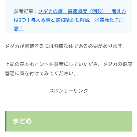
参考記事：
メダカの餌｜最適頻度（回数）｜考え方
は3つ！与える量と飽和給餌も解説｜水質悪化に注
意！
メダカが繁殖するには健康な体である必要があります。
上記の基本ポイントを参考にしていただき、メダカの健康
管理に気を付けてみてください。
スポンサーリンク
まとめ