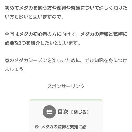
初めてメダカを飼う方や産卵や繁殖について
詳しく知りた
い方も多いと思いますので、
今回は
メダカ初心者
の方に向けて、
メダカの産卵と繁殖に
必要な3つを紹介
したいと思います。
春のメダカシーズンを楽しむために、ぜひ知識を身につけ
ましょう。
スポンサーリンク
目次
メダカの産卵と繁殖に必