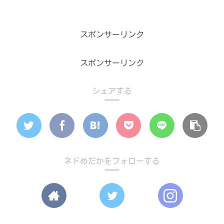
飼育方法
スポンサーリンク
スポンサーリンク
シェアする
ネドめだかをフォローする