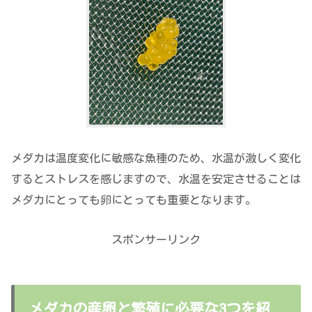
メダカは温度変化に敏感な魚種のため、水温が激しく変化
するとストレスを感じますので、水温を安定させることは
メダカにとっても卵にとっても重要となります。
スポンサーリンク
メダカの産卵と繁殖に必要な3つを紹