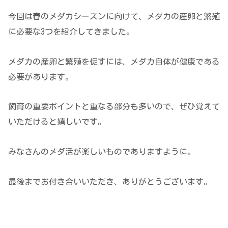
今回は春のメダカシーズンに向けて、メダカの産卵と繁殖
に必要な3つを紹介してきました。
メダカの産卵と繁殖を促すには、メダカ自体が健康である
必要があります。
飼育の重要ポイントと重なる部分も多いので、ぜひ覚えて
いただけると嬉しいです。
みなさんのメダ活が楽しいものでありますように。
最後までお付き合いいただき、ありがとうございます。