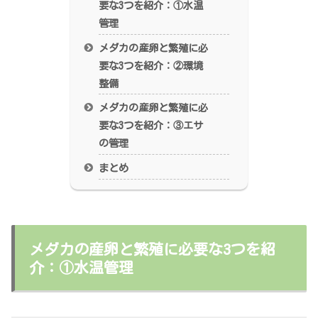
要な3つを紹介：①水温
管理
メダカの産卵と繁殖に必
要な3つを紹介：②環境
整備
メダカの産卵と繁殖に必
要な3つを紹介：③エサ
の管理
まとめ
メダカの産卵と繁殖に必要な3つを紹
介：①水温管理